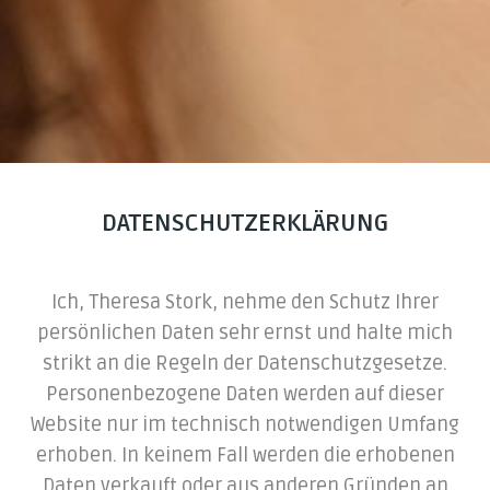
DATENSCHUTZERKLÄRUNG
Ich, Theresa Stork, nehme den Schutz Ihrer
persönlichen Daten sehr ernst und halte mich
strikt an die Regeln der Datenschutzgesetze.
Personenbezogene Daten werden auf dieser
Website nur im technisch notwendigen Umfang
erhoben. In keinem Fall werden die erhobenen
Daten verkauft oder aus anderen Gründen an