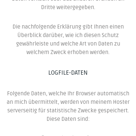
Dritte weitergegeben.
Die nachfolgende Erklärung gibt Ihnen einen
Überblick darüber, wie ich diesen Schutz
gewährleiste und welche Art von Daten zu
welchem Zweck erhoben werden.
LOGFILE-DATEN
Folgende Daten, welche Ihr Browser automatisch
an mich übermittelt, werden von meinem Hoster
serverseitig für statistische Zwecke gespeichert.
Diese Daten sind: