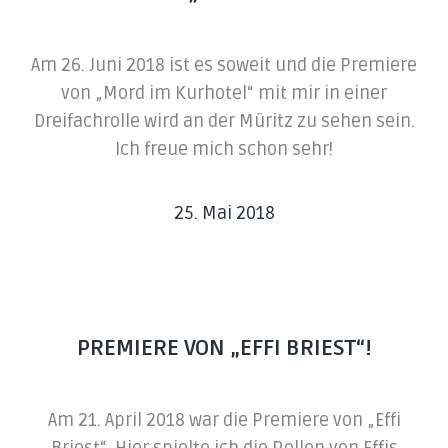
Am 26. Juni 2018 ist es soweit und die Premiere
von „Mord im Kurhotel“ mit mir in einer
Dreifachrolle wird an der Müritz zu sehen sein.
Ich freue mich schon sehr!
25. Mai 2018
PREMIERE VON „EFFI BRIEST“!
Am 21. April 2018 war die Premiere von „Effi