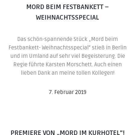
MORD BEIM FESTBANKETT –
WEIHNACHTSSPECIAL
Das schön-spannende Stück „Mord beim
Festbankett- Weihnachtsspecial“ stieß in Berlin
und im Umland auf sehr viel Begeisterung. Die
Regie führte Karsten Morschett. Auch einen
lieben Dank an meine tollen Kollegen!
7. Februar 2019
PREMIERE VON „MORD IM KURHOTEL“!